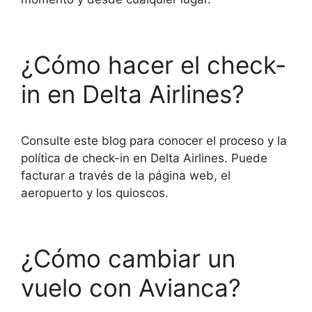
¿Cómo hacer el check-
in en Delta Airlines?
Consulte este blog para conocer el proceso y la
política de check-in en Delta Airlines. Puede
facturar a través de la página web, el
aeropuerto y los quioscos.
¿Cómo cambiar un
vuelo con Avianca?