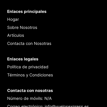
Enlaces principales
Hogar
Sobre Nosotros
Artículos
Contacta con Nosotras
Enlaces legales
Política de privacidad
Términos y Condiciones
Contacta con nosotras
Número de móvils: N/A
Correo electrónico: info@vuelosexpress.es