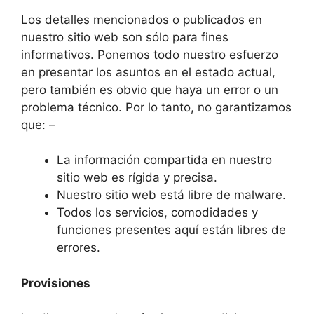
Los detalles mencionados o publicados en
nuestro sitio web son sólo para fines
informativos. Ponemos todo nuestro esfuerzo
en presentar los asuntos en el estado actual,
pero también es obvio que haya un error o un
problema técnico. Por lo tanto, no garantizamos
que: –
La información compartida en nuestro
sitio web es rígida y precisa.
Nuestro sitio web está libre de malware.
Todos los servicios, comodidades y
funciones presentes aquí están libres de
errores.
Provisiones