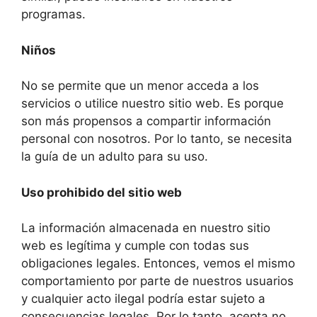
programas.
Niños
No se permite que un menor acceda a los
servicios o utilice nuestro sitio web. Es porque
son más propensos a compartir información
personal con nosotros. Por lo tanto, se necesita
la guía de un adulto para su uso.
Uso prohibido del sitio web
La información almacenada en nuestro sitio
web es legítima y cumple con todas sus
obligaciones legales. Entonces, vemos el mismo
comportamiento por parte de nuestros usuarios
y cualquier acto ilegal podría estar sujeto a
consecuencias legales. Por lo tanto, acepta no