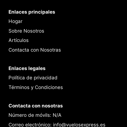
Enlaces principales
Hogar
Sobre Nosotros
Artículos
Contacta con Nosotras
Enlaces legales
Política de privacidad
Términos y Condiciones
Contacta con nosotras
Número de móvils: N/A
Correo electrónico: info@vuelosexpress.es