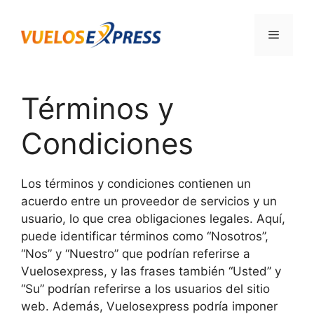
Saltar
al
Menú
contenido
Términos y
Condiciones
Los términos y condiciones contienen un
acuerdo entre un proveedor de servicios y un
usuario, lo que crea obligaciones legales. Aquí,
puede identificar términos como “Nosotros”,
“Nos” y “Nuestro” que podrían referirse a
Vuelosexpress, y las frases también “Usted” y
“Su” podrían referirse a los usuarios del sitio
web. Además, Vuelosexpress podría imponer