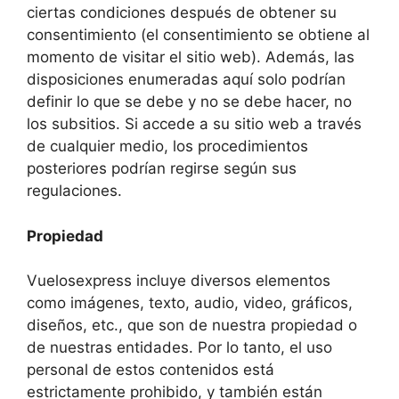
ciertas condiciones después de obtener su
consentimiento (el consentimiento se obtiene al
momento de visitar el sitio web). Además, las
disposiciones enumeradas aquí solo podrían
definir lo que se debe y no se debe hacer, no
los subsitios. Si accede a su sitio web a través
de cualquier medio, los procedimientos
posteriores podrían regirse según sus
regulaciones.
Propiedad
Vuelosexpress incluye diversos elementos
como imágenes, texto, audio, video, gráficos,
diseños, etc., que son de nuestra propiedad o
de nuestras entidades. Por lo tanto, el uso
personal de estos contenidos está
estrictamente prohibido, y también están