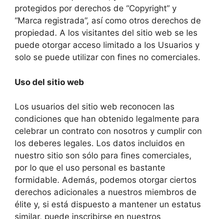
protegidos por derechos de “Copyright” y
“Marca registrada”, así como otros derechos de
propiedad. A los visitantes del sitio web se les
puede otorgar acceso limitado a los Usuarios y
solo se puede utilizar con fines no comerciales.
Uso del sitio web
Los usuarios del sitio web reconocen las
condiciones que han obtenido legalmente para
celebrar un contrato con nosotros y cumplir con
los deberes legales. Los datos incluidos en
nuestro sitio son sólo para fines comerciales,
por lo que el uso personal es bastante
formidable. Además, podemos otorgar ciertos
derechos adicionales a nuestros miembros de
élite y, si está dispuesto a mantener un estatus
similar, puede inscribirse en nuestros