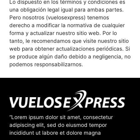
Lo dispuesto en los términos y condiciones es
una obligación legal igual para ambas partes.
Pero nosotros (vuelosexpress) tenemos
derecho a modificar la normativa de cualquier
forma y actualizar nuestro sitio web. Por lo
tanto, le recomendamos que visite nuestro sitio
web para obtener actualizaciones periódicas. Si
se produce algún daño debido a negligencia, no
podemos responsabilizarnos.
“Lorem ipsum dolor sit amet, consectetur
adipiscing elit, sed do eiusmod tempor
incididunt ut labore et dolore magna