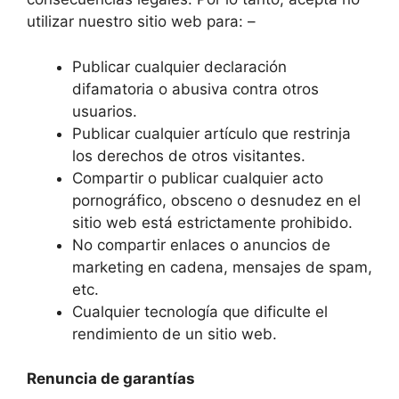
utilizar nuestro sitio web para: –
Publicar cualquier declaración
difamatoria o abusiva contra otros
usuarios.
Publicar cualquier artículo que restrinja
los derechos de otros visitantes.
Compartir o publicar cualquier acto
pornográfico, obsceno o desnudez en el
sitio web está estrictamente prohibido.
No compartir enlaces o anuncios de
marketing en cadena, mensajes de spam,
etc.
Cualquier tecnología que dificulte el
rendimiento de un sitio web.
Renuncia de garantías