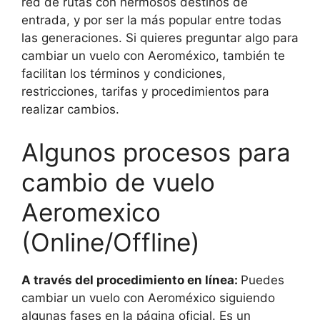
red de rutas con hermosos destinos de
entrada, y por ser la más popular entre todas
las generaciones. Si quieres preguntar algo para
cambiar un vuelo con Aeroméxico, también te
facilitan los términos y condiciones,
restricciones, tarifas y procedimientos para
realizar cambios.
Algunos procesos para
cambio de vuelo
Aeromexico
(Online/Offline)
A través del procedimiento en línea:
Puedes
cambiar un vuelo con Aeroméxico siguiendo
algunas fases en la página oficial. Es un