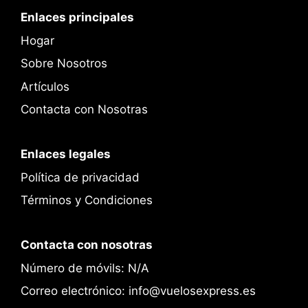
Enlaces principales
Hogar
Sobre Nosotros
Artículos
Contacta con Nosotras
Enlaces legales
Política de privacidad
Términos y Condiciones
Contacta con nosotras
Número de móvils: N/A
Correo electrónico: info@vuelosexpress.es