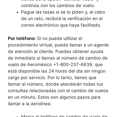
continúa con los cambios de vuelo.
Pague las tasas si se lo piden y, al cabo
de un rato, recibirá la verificación en el
correo electrónico que haya facilitado.
Por teléfono:
Si no puede utilizar el
procedimiento virtual, puede llamar a un agente
de atención al cliente. Puedes obtener ayuda
de inmediato si llamas al número de cambio de
vuelo de Aeroméxico +1-800-237-6639, que
está disponible las 24 horas del día sin ningún
cargo por servicio. Por lo tanto, tienes que
llamar al número, donde atenderán todas tus
consultas relacionadas con el cambio de vuelos
en un minuto. Estos son algunos pasos para
llamar a la aerolínea:
Marca el teléfono de cambio de vuelo de