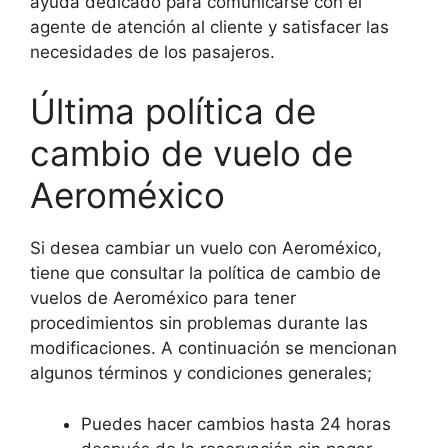
ayuda dedicado para comunicarse con el
agente de atención al cliente y satisfacer las
necesidades de los pasajeros.
Última política de
cambio de vuelo de
Aeroméxico
Si desea cambiar un vuelo con Aeroméxico,
tiene que consultar la política de cambio de
vuelos de Aeroméxico para tener
procedimientos sin problemas durante las
modificaciones. A continuación se mencionan
algunos términos y condiciones generales;
Puedes hacer cambios hasta 24 horas