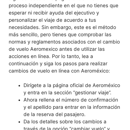
proceso independiente en el que no tienes que
esperar ni recibir ayuda del ejecutivo y
personalizar el viaje de acuerdo a tus
necesidades. Sin embargo, este es el método
más sencillo, pero tienes que comprobar las
normas y reglamentos asociados con el cambio
de vuelo Aeromexico antes de utilizar las
acciones en línea. Por lo tanto, lea a
continuación y siga los pasos para realizar
cambios de vuelo en línea con Aeroméxico:
Dirígete a la página oficial de Aeroméxico
y entra en la sección “gestionar viaje”.
Ahora rellena el número de confirmación
y el apellido para entrar en la información
de la reserva del pasajero.
Da los detalles sobre los cambios a
través de la opción “cambiar vuelo” y