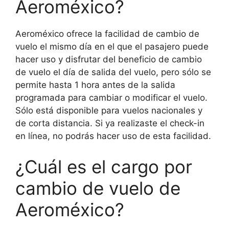
Aeroméxico?
Aeroméxico ofrece la facilidad de cambio de
vuelo el mismo día en el que el pasajero puede
hacer uso y disfrutar del beneficio de cambio
de vuelo el día de salida del vuelo, pero sólo se
permite hasta 1 hora antes de la salida
programada para cambiar o modificar el vuelo.
Sólo está disponible para vuelos nacionales y
de corta distancia. Si ya realizaste el check-in
en línea, no podrás hacer uso de esta facilidad.
¿Cuál es el cargo por
cambio de vuelo de
Aeroméxico?