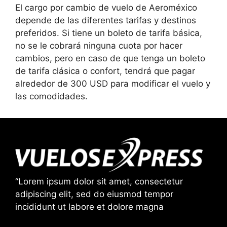
El cargo por cambio de vuelo de Aeroméxico
depende de las diferentes tarifas y destinos
preferidos. Si tiene un boleto de tarifa básica,
no se le cobrará ninguna cuota por hacer
cambios, pero en caso de que tenga un boleto
de tarifa clásica o confort, tendrá que pagar
alrededor de 300 USD para modificar el vuelo y
las comodidades.
“Lorem ipsum dolor sit amet, consectetur
adipiscing elit, sed do eiusmod tempor
incididunt ut labore et dolore magna