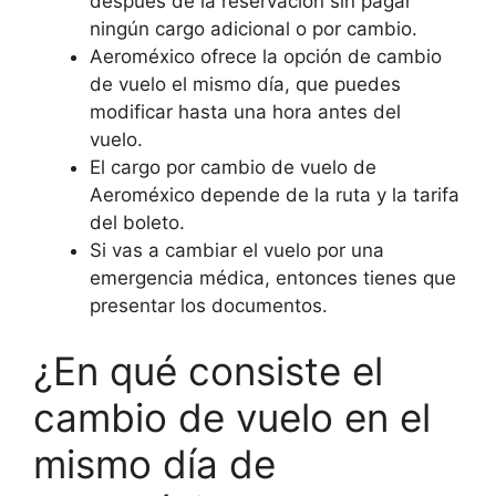
después de la reservación sin pagar
ningún cargo adicional o por cambio.
Aeroméxico ofrece la opción de cambio
de vuelo el mismo día, que puedes
modificar hasta una hora antes del
vuelo.
El cargo por cambio de vuelo de
Aeroméxico depende de la ruta y la tarifa
del boleto.
Si vas a cambiar el vuelo por una
emergencia médica, entonces tienes que
presentar los documentos.
¿En qué consiste el
cambio de vuelo en el
mismo día de