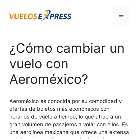
Saltar
al
Menú
contenido
¿Cómo cambiar un
vuelo con
Aeroméxico?
Aeroméxico es conocida por su comodidad y
ofertas de boletos más económicos con
horarios de vuelo a tiempo, lo que atrae a un
gran volumen de pasajeros a volar con ellos. Es
una aerolínea mexicana que ofrece una extensa