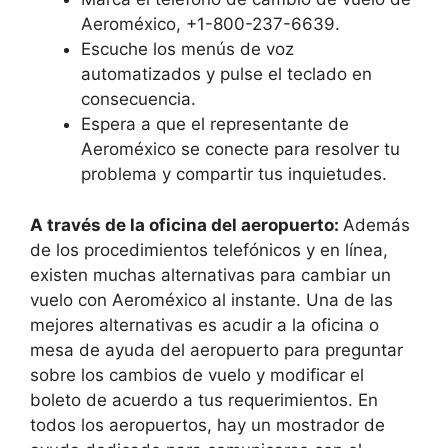
Aeroméxico, +1-800-237-6639.
Escuche los menús de voz
automatizados y pulse el teclado en
consecuencia.
Espera a que el representante de
Aeroméxico se conecte para resolver tu
problema y compartir tus inquietudes.
A través de la oficina del aeropuerto:
Además
de los procedimientos telefónicos y en línea,
existen muchas alternativas para cambiar un
vuelo con Aeroméxico al instante. Una de las
mejores alternativas es acudir a la oficina o
mesa de ayuda del aeropuerto para preguntar
sobre los cambios de vuelo y modificar el
boleto de acuerdo a tus requerimientos. En
todos los aeropuertos, hay un mostrador de