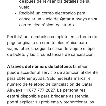
después de revisar los detalles de su
vuelo.
Recibirá un correo electrónico para
cancelar un vuelo de Qatar Airways en su
correo electrónico registrado.
Recibirá un reembolso completo en la forma de
pago original o un crédito electrónico para
viajes futuros, según la clase de viaje o el tipo
de boleto y las circunstancias de cancelación.
A través del número de teléfono:
también
puede acceder al servicio de atención al cliente
para obtener ayuda. Solo necesita marcar el
número de teléfono de cancelación de Qatar
Airways +1 877 777 2827. La persona real
estará disponible para brindarle asistencia,
podrá explicar su problema y proporcionar los