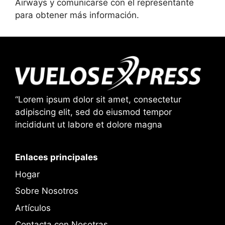
Airways y comunicarse con el representante
para obtener más información.
“Lorem ipsum dolor sit amet, consectetur
adipiscing elit, sed do eiusmod tempor
incididunt ut labore et dolore magna
Enlaces principales
Hogar
Sobre Nosotros
Artículos
Contacta con Nosotras