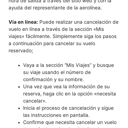
hora de salida a través del sitio web y con la
ayuda del representante de la aerolínea.
Vía en línea:
Puede realizar una cancelación de
vuelo en línea a través de la sección «Mis
viajes» fácilmente. Simplemente siga los pasos
a continuación para cancelar su vuelo
reservado;
Vaya a la sección “Mis Viajes” y busque
su viaje usando el número de
confirmación y su nombre.
Una vez que vea la información de su
reserva, haga clic en la opción «necesita
cancelar».
Inicia el proceso de cancelación y sigue
las instrucciones en pantalla.
Confirme que necesita cancelar un vuelo