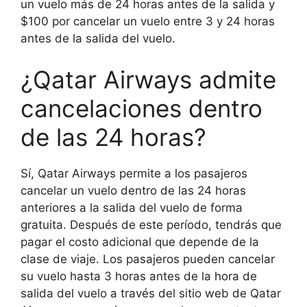
un vuelo más de 24 horas antes de la salida y
$100 por cancelar un vuelo entre 3 y 24 horas
antes de la salida del vuelo.
¿Qatar Airways admite
cancelaciones dentro
de las 24 horas?
Sí, Qatar Airways permite a los pasajeros
cancelar un vuelo dentro de las 24 horas
anteriores a la salida del vuelo de forma
gratuita. Después de este período, tendrás que
pagar el costo adicional que depende de la
clase de viaje. Los pasajeros pueden cancelar
su vuelo hasta 3 horas antes de la hora de
salida del vuelo a través del sitio web de Qatar