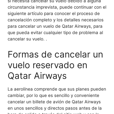
si necesita cancelar su vuelo debido a alguna
circunstancia imprevista, puede continuar con el
siguiente artículo para conocer el proceso de
cancelación completo y los detalles necesarios
para cancelar un vuelo de Qatar Airways, para
que pueda evitar cualquier tipo de problema al
cancelar su vuelo. .
Formas de cancelar un
vuelo reservado en
Qatar Airways
La aerolínea comprende que sus planes pueden
cambiar, por lo que es sencillo y conveniente
cancelar un billete de avión de Qatar Airways
en unos sencillos y directos pasos antes de la