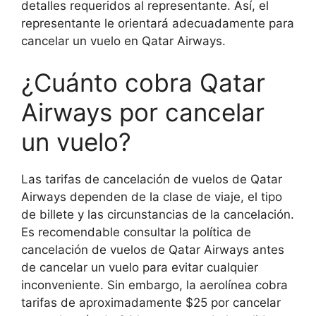
detalles requeridos al representante. Así, el
representante le orientará adecuadamente para
cancelar un vuelo en Qatar Airways.
¿Cuánto cobra Qatar
Airways por cancelar
un vuelo?
Las tarifas de cancelación de vuelos de Qatar
Airways dependen de la clase de viaje, el tipo
de billete y las circunstancias de la cancelación.
Es recomendable consultar la política de
cancelación de vuelos de Qatar Airways antes
de cancelar un vuelo para evitar cualquier
inconveniente. Sin embargo, la aerolínea cobra
tarifas de aproximadamente $25 por cancelar