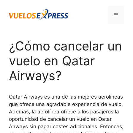
Saltar
al
Menú
contenido
¿Cómo cancelar un
vuelo en Qatar
Airways?
Qatar Airways es una de las mejores aerolíneas
que ofrece una agradable experiencia de vuelo.
Además, la aerolínea ofrece a los pasajeros la
oportunidad de cancelar un vuelo en Qatar
Airways sin pagar costes adicionales. Entonces,