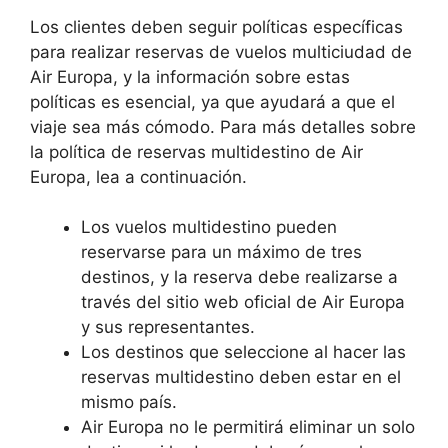
Los clientes deben seguir políticas específicas
para realizar reservas de vuelos multiciudad de
Air Europa, y la información sobre estas
políticas es esencial, ya que ayudará a que el
viaje sea más cómodo. Para más detalles sobre
la política de reservas multidestino de Air
Europa, lea a continuación.
Los vuelos multidestino pueden
reservarse para un máximo de tres
destinos, y la reserva debe realizarse a
través del sitio web oficial de Air Europa
y sus representantes.
Los destinos que seleccione al hacer las
reservas multidestino deben estar en el
mismo país.
Air Europa no le permitirá eliminar un solo