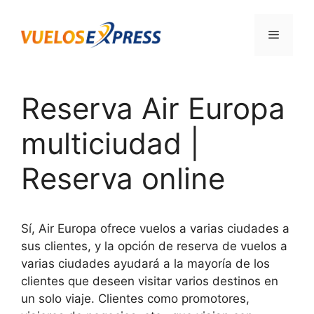
Saltar
al
Menú
contenido
Reserva Air Europa
multiciudad |
Reserva online
Sí, Air Europa ofrece vuelos a varias ciudades a
sus clientes, y la opción de reserva de vuelos a
varias ciudades ayudará a la mayoría de los
clientes que deseen visitar varios destinos en
un solo viaje. Clientes como promotores,