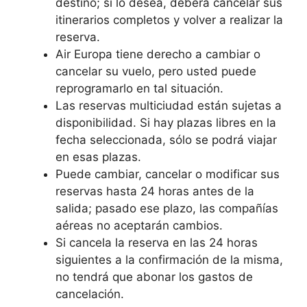
destino; si lo desea, deberá cancelar sus
itinerarios completos y volver a realizar la
reserva.
Air Europa tiene derecho a cambiar o
cancelar su vuelo, pero usted puede
reprogramarlo en tal situación.
Las reservas multiciudad están sujetas a
disponibilidad. Si hay plazas libres en la
fecha seleccionada, sólo se podrá viajar
en esas plazas.
Puede cambiar, cancelar o modificar sus
reservas hasta 24 horas antes de la
salida; pasado ese plazo, las compañías
aéreas no aceptarán cambios.
Si cancela la reserva en las 24 horas
siguientes a la confirmación de la misma,
no tendrá que abonar los gastos de
cancelación.