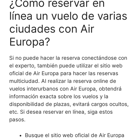
¿Cómo reservar en
línea un vuelo de varias
ciudades con Air
Europa?
Si no puede hacer la reserva conectándose con
el experto, también puede utilizar el sitio web
oficial de Air Europa para hacer las reservas
multiciudad. Al realizar la reserva online de
vuelos interurbanos con Air Europa, obtendrá
información exacta sobre los vuelos y la
disponibilidad de plazas, evitará cargos ocultos,
etc. Si desea reservar en línea, siga estos
pasos.
Busque el sitio web oficial de Air Europa