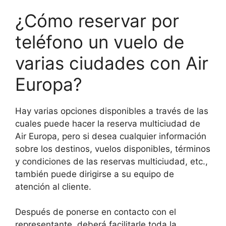
¿Cómo reservar por
teléfono un vuelo de
varias ciudades con Air
Europa?
Hay varias opciones disponibles a través de las
cuales puede hacer la reserva multiciudad de
Air Europa, pero si desea cualquier información
sobre los destinos, vuelos disponibles, términos
y condiciones de las reservas multiciudad, etc.,
también puede dirigirse a su equipo de
atención al cliente.
Después de ponerse en contacto con el
representante, deberá facilitarle toda la