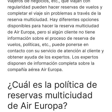
viajeros de negocios, etc., que viajan con
regularidad pueden hacer reservas de vuelos y
completar el viaje sin problemas a través de la
reserva multiciudad. Hay diferentes opciones
disponibles para hacer la reserva multiciudad
de Air Europa, pero si algún cliente no tiene
información sobre el proceso de reserva de
vuelos, políticas, etc., puede ponerse en
contacto con su servicio de atención al cliente y
obtener ayuda de los expertos. Los expertos
disponen de información completa sobre la
compañía aérea Air Europa.
¿Cuál es la política de
reservas multiciudad
de Air Europa?