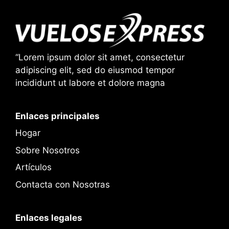
“Lorem ipsum dolor sit amet, consectetur
adipiscing elit, sed do eiusmod tempor
incididunt ut labore et dolore magna
Enlaces principales
Hogar
Sobre Nosotros
Artículos
Contacta con Nosotras
Enlaces legales