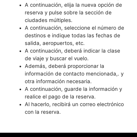
A continuación, elija la nueva opción de
reserva y pulse sobre la sección de
ciudades múltiples.
A continuación, seleccione el número de
destinos e indique todas las fechas de
salida, aeropuertos, etc.
A continuación, deberá indicar la clase
de viaje y buscar el vuelo.
Además, deberá proporcionar la
información de contacto mencionada,. y
otra información necesaria.
A continuación, guarde la información y
realice el pago de la reserva.
Al hacerlo, recibirá un correo electrónico
con la reserva.