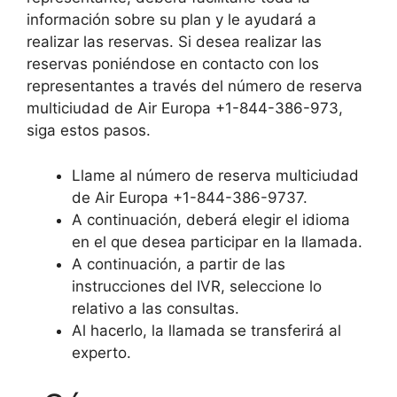
información sobre su plan y le ayudará a
realizar las reservas. Si desea realizar las
reservas poniéndose en contacto con los
representantes a través del número de reserva
multiciudad de Air Europa +1-844-386-973,
siga estos pasos.
Llame al número de reserva multiciudad
de Air Europa +1-844-386-9737.
A continuación, deberá elegir el idioma
en el que desea participar en la llamada.
A continuación, a partir de las
instrucciones del IVR, seleccione lo
relativo a las consultas.
Al hacerlo, la llamada se transferirá al
experto.