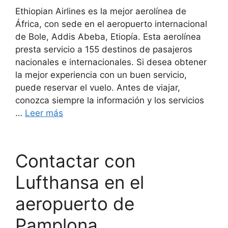
Ethiopian Airlines es la mejor aerolínea de
África, con sede en el aeropuerto internacional
de Bole, Addis Abeba, Etiopía. Esta aerolínea
presta servicio a 155 destinos de pasajeros
nacionales e internacionales. Si desea obtener
la mejor experiencia con un buen servicio,
puede reservar el vuelo. Antes de viajar,
conozca siempre la información y los servicios
…
Leer más
Contactar con
Lufthansa en el
aeropuerto de
Pamplona