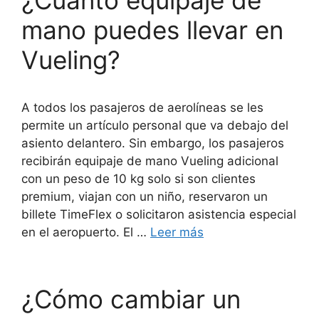
¿Cuánto equipaje de
mano puedes llevar en
Vueling?
A todos los pasajeros de aerolíneas se les
permite un artículo personal que va debajo del
asiento delantero. Sin embargo, los pasajeros
recibirán equipaje de mano Vueling adicional
con un peso de 10 kg solo si son clientes
premium, viajan con un niño, reservaron un
billete TimeFlex o solicitaron asistencia especial
en el aeropuerto. El …
Leer más
¿Cómo cambiar un