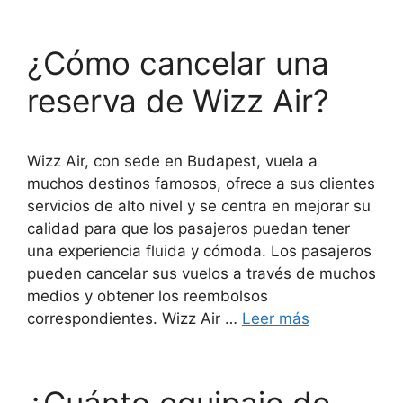
¿Cómo cancelar una
reserva de Wizz Air?
Wizz Air, con sede en Budapest, vuela a
muchos destinos famosos, ofrece a sus clientes
servicios de alto nivel y se centra en mejorar su
calidad para que los pasajeros puedan tener
una experiencia fluida y cómoda. Los pasajeros
pueden cancelar sus vuelos a través de muchos
medios y obtener los reembolsos
correspondientes. Wizz Air …
Leer más