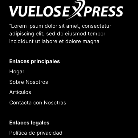
“Lorem ipsum dolor sit amet, consectetur
adipiscing elit, sed do eiusmod tempor
incididunt ut labore et dolore magna
Enlaces principales
Hogar
Sobre Nosotros
Artículos
Contacta con Nosotras
Enlaces legales
Política de privacidad