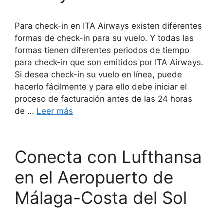
Para check-in en ITA Airways existen diferentes
formas de check-in para su vuelo. Y todas las
formas tienen diferentes periodos de tiempo
para check-in que son emitidos por ITA Airways.
Si desea check-in su vuelo en línea, puede
hacerlo fácilmente y para ello debe iniciar el
proceso de facturación antes de las 24 horas
de …
Leer más
Conecta con Lufthansa
en el Aeropuerto de
Málaga-Costa del Sol