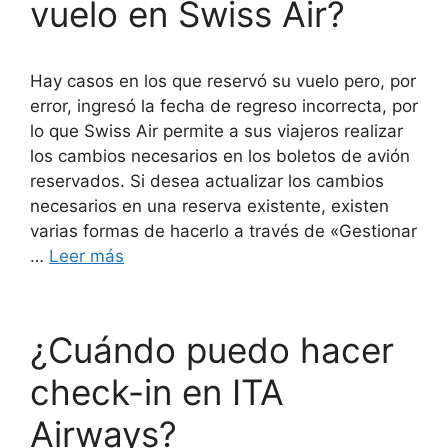
vuelo en Swiss Air?
Hay casos en los que reservó su vuelo pero, por
error, ingresó la fecha de regreso incorrecta, por
lo que Swiss Air permite a sus viajeros realizar
los cambios necesarios en los boletos de avión
reservados. Si desea actualizar los cambios
necesarios en una reserva existente, existen
varias formas de hacerlo a través de «Gestionar
…
Leer más
¿Cuándo puedo hacer
check-in en ITA
Airways?