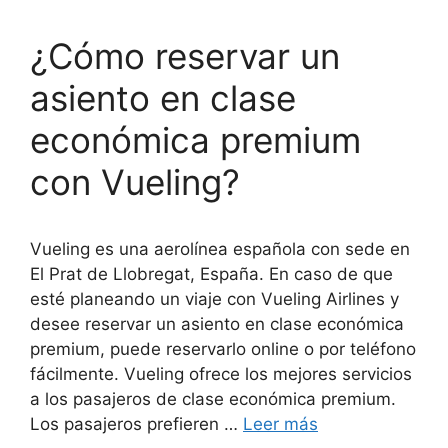
¿Cómo reservar un
asiento en clase
económica premium
con Vueling?
Vueling es una aerolínea española con sede en
El Prat de Llobregat, España. En caso de que
esté planeando un viaje con Vueling Airlines y
desee reservar un asiento en clase económica
premium, puede reservarlo online o por teléfono
fácilmente. Vueling ofrece los mejores servicios
a los pasajeros de clase económica premium.
Los pasajeros prefieren …
Leer más