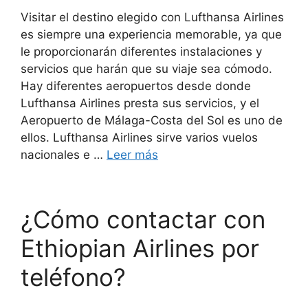
Visitar el destino elegido con Lufthansa Airlines
es siempre una experiencia memorable, ya que
le proporcionarán diferentes instalaciones y
servicios que harán que su viaje sea cómodo.
Hay diferentes aeropuertos desde donde
Lufthansa Airlines presta sus servicios, y el
Aeropuerto de Málaga-Costa del Sol es uno de
ellos. Lufthansa Airlines sirve varios vuelos
nacionales e …
Leer más
¿Cómo contactar con
Ethiopian Airlines por
teléfono?