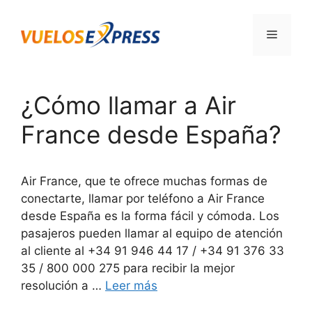
Saltar
al
Menú
contenido
¿Cómo llamar a Air
France desde España?
Air France, que te ofrece muchas formas de
conectarte, llamar por teléfono a Air France
desde España es la forma fácil y cómoda. Los
pasajeros pueden llamar al equipo de atención
al cliente al +34 91 946 44 17 / +34 91 376 33
35 / 800 000 275 para recibir la mejor
resolución a …
Leer más