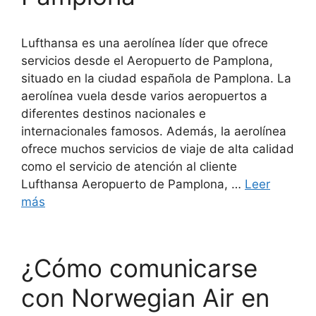
Lufthansa es una aerolínea líder que ofrece
servicios desde el Aeropuerto de Pamplona,
situado en la ciudad española de Pamplona. La
aerolínea vuela desde varios aeropuertos a
diferentes destinos nacionales e
internacionales famosos. Además, la aerolínea
ofrece muchos servicios de viaje de alta calidad
como el servicio de atención al cliente
Lufthansa Aeropuerto de Pamplona, …
Leer
más
¿Cómo comunicarse
con Norwegian Air en