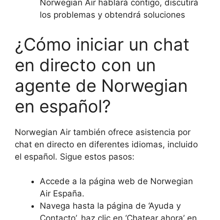
Norwegian Air hablará contigo, discutirá
los problemas y obtendrá soluciones
¿Cómo iniciar un chat
en directo con un
agente de Norwegian
en español?
Norwegian Air también ofrece asistencia por
chat en directo en diferentes idiomas, incluido
el español. Sigue estos pasos:
Accede a la página web de Norwegian
Air España.
Navega hasta la página de ‘Ayuda y
Contacto’, haz clic en ‘Chatear ahora’ en