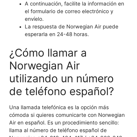
A continuación, facilite la información en
el formulario de correo electrónico y
envíelo.
La respuesta de Norwegian Air puede
esperarla en 24-48 horas.
¿Cómo llamar a
Norwegian Air
utilizando un número
de teléfono español?
Una llamada telefónica es la opción más
cómoda si quieres comunicarte con Norwegian
Air en español. Es un procedimiento sencillo:
llama al número de teléfono español de