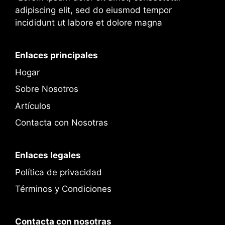
adipiscing elit, sed do eiusmod tempor
incididunt ut labore et dolore magna
Enlaces principales
Hogar
Sobre Nosotros
Artículos
Contacta con Nosotras
Enlaces legales
Política de privacidad
Términos y Condiciones
Contacta con nosotras