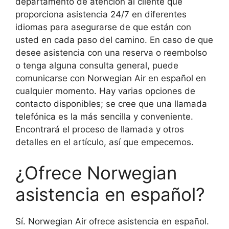
departamento de atención al cliente que
proporciona asistencia 24/7 en diferentes
idiomas para asegurarse de que están con
usted en cada paso del camino. En caso de que
desee asistencia con una reserva o reembolso
o tenga alguna consulta general, puede
comunicarse con Norwegian Air en español en
cualquier momento. Hay varias opciones de
contacto disponibles; se cree que una llamada
telefónica es la más sencilla y conveniente.
Encontrará el proceso de llamada y otros
detalles en el artículo, así que empecemos.
¿Ofrece Norwegian
asistencia en español?
Sí. Norwegian Air ofrece asistencia en español.