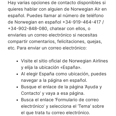
Hay varias opciones de contacto disponibles si
quieres hablar con alguien de Norwegian Air en
español. Puedes llamar al número de teléfono
de Norwegian en español +34-919-464-417 /
+34-902-848-080, chatear con ellos, o
enviarles un correo electrónico si necesitas
compartir comentarios, felicitaciones, quejas,
etc. Para enviar un correo electrónico:
Visite el sitio oficial de Norwegian Airlines
y elija la ubicación «España».
Al elegir España como ubicación, puedes
navegar a la página en español.
Busque el enlace de la página ‘Ayuda y
Contacto’ y vaya a esa página.
Busca el enlace ‘Formulario de correo
electrónico’ y selecciona el ‘Tema’ sobre
el que trata tu correo electrónico.