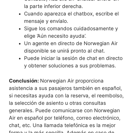
la parte inferior derecha.
Cuando aparezca el chatbox, escribe el
mensaje y envíalo.
Sigue los comandos cuidadosamente y
elige ‘Aún necesito ayuda’.
Un agente en directo de Norwegian Air
disponible se unirá pronto al chat.
Puede iniciar la sesión de chat en directo
y obtener soluciones a sus problemas.
Conclusión:
Norwegian Air proporciona
asistencia a sus pasajeros también en español,
si necesitas ayuda con la reserva, el reembolso,
la selección de asiento u otras consultas
generales. Puede comunicarse con Norwegian
Air en español por teléfono, correo electrónico,
chat, etc. Una llamada telefónica es la mejor
forma y la más sencilla. Además en caso de