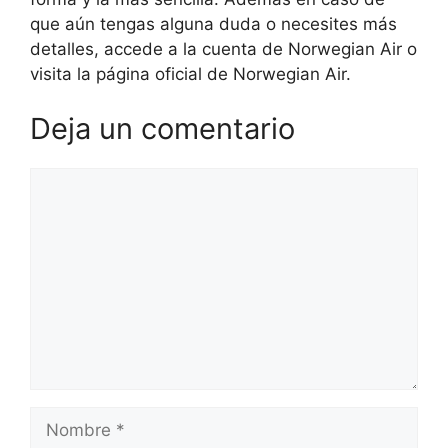
que aún tengas alguna duda o necesites más
detalles, accede a la cuenta de Norwegian Air o
visita la página oficial de Norwegian Air.
Deja un comentario
Comentario
Nombre