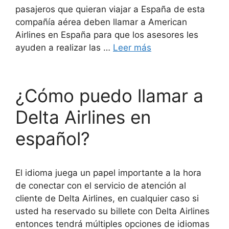
pasajeros que quieran viajar a España de esta
compañía aérea deben llamar a American
Airlines en España para que los asesores les
ayuden a realizar las …
Leer más
¿Cómo puedo llamar a
Delta Airlines en
español?
El idioma juega un papel importante a la hora
de conectar con el servicio de atención al
cliente de Delta Airlines, en cualquier caso si
usted ha reservado su billete con Delta Airlines
entonces tendrá múltiples opciones de idiomas