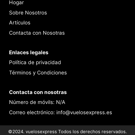
Hogar
Sobre Nosotros
Artículos
Contacta con Nosotras
Enlaces legales
Política de privacidad
Términos y Condiciones
Contacta con nosotras
Número de móvils: N/A
Correo electrónico: info@vuelosexpress.es
©2024. vuelosexpress Todos los derechos reservados.