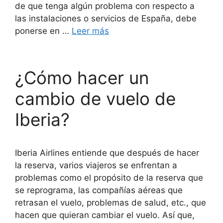
de que tenga algún problema con respecto a
las instalaciones o servicios de España, debe
ponerse en …
Leer más
¿Cómo hacer un
cambio de vuelo de
Iberia?
Iberia Airlines entiende que después de hacer
la reserva, varios viajeros se enfrentan a
problemas como el propósito de la reserva que
se reprograma, las compañías aéreas que
retrasan el vuelo, problemas de salud, etc., que
hacen que quieran cambiar el vuelo. Así que,