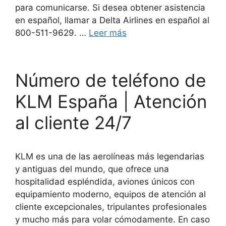
para comunicarse. Si desea obtener asistencia
en español, llamar a Delta Airlines en español al
800-511-9629. …
Leer más
Número de teléfono de
KLM España | Atención
al cliente 24/7
KLM es una de las aerolíneas más legendarias
y antiguas del mundo, que ofrece una
hospitalidad espléndida, aviones únicos con
equipamiento moderno, equipos de atención al
cliente excepcionales, tripulantes profesionales
y mucho más para volar cómodamente. En caso