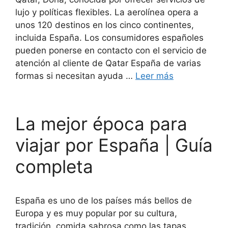
lujo y políticas flexibles. La aerolínea opera a
unos 120 destinos en los cinco continentes,
incluida España. Los consumidores españoles
pueden ponerse en contacto con el servicio de
atención al cliente de Qatar España de varias
formas si necesitan ayuda …
Leer más
La mejor época para
viajar por España | Guía
completa
España es uno de los países más bellos de
Europa y es muy popular por su cultura,
tradición, comida sabrosa como las tapas,