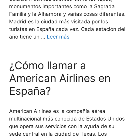
monumentos importantes como la Sagrada
Familia y la Alhambra y varias cosas diferentes.
Madrid es la ciudad más visitada por los
turistas en España cada vez. Cada estación del
año tiene un …
Leer más
¿Cómo llamar a
American Airlines en
España?
American Airlines es la compañía aérea
multinacional más conocida de Estados Unidos
que opera sus servicios con la ayuda de su
sede central en la ciudad de Texas. Los