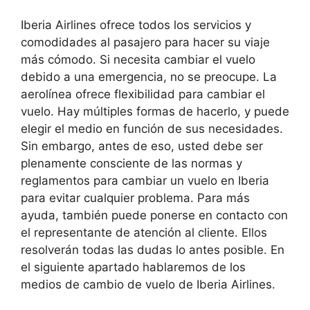
Iberia Airlines ofrece todos los servicios y
comodidades al pasajero para hacer su viaje
más cómodo. Si necesita cambiar el vuelo
debido a una emergencia, no se preocupe. La
aerolínea ofrece flexibilidad para cambiar el
vuelo. Hay múltiples formas de hacerlo, y puede
elegir el medio en función de sus necesidades.
Sin embargo, antes de eso, usted debe ser
plenamente consciente de las normas y
reglamentos para cambiar un vuelo en Iberia
para evitar cualquier problema. Para más
ayuda, también puede ponerse en contacto con
el representante de atención al cliente. Ellos
resolverán todas las dudas lo antes posible. En
el siguiente apartado hablaremos de los
medios de cambio de vuelo de Iberia Airlines.