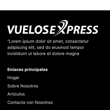
“Lorem ipsum dolor sit amet, consectetur
adipiscing elit, sed do eiusmod tempor
incididunt ut labore et dolore magna
Enlaces principales
Hogar
Sobre Nosotros
Artículos
Contacta con Nosotras