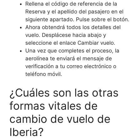
Rellena el código de referencia de la
Reserva y el apellido del pasajero en el
siguiente apartado. Pulse sobre el botón.
Ahora obtendrá todos los detalles del
vuelo. Desplácese hacia abajo y
seleccione el enlace Cambiar vuelo.
Una vez que completes el proceso, la
aerolínea te enviará el mensaje de
verificación a tu correo electrónico o
teléfono móvil.
¿Cuáles son las otras
formas vitales de
cambio de vuelo de
Iberia?