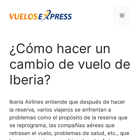
Saltar
al
Menú
contenido
¿Cómo hacer un
cambio de vuelo de
Iberia?
Iberia Airlines entiende que después de hacer
la reserva, varios viajeros se enfrentan a
problemas como el propósito de la reserva que
se reprograma, las compañías aéreas que
retrasan el vuelo, problemas de salud, etc., que