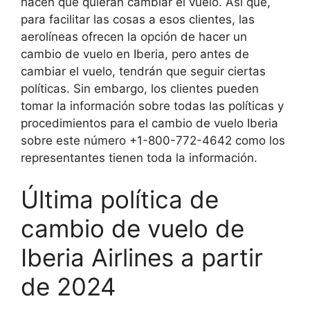
hacen que quieran cambiar el vuelo. Así que,
para facilitar las cosas a esos clientes, las
aerolíneas ofrecen la opción de hacer un
cambio de vuelo en Iberia, pero antes de
cambiar el vuelo, tendrán que seguir ciertas
políticas. Sin embargo, los clientes pueden
tomar la información sobre todas las políticas y
procedimientos para el cambio de vuelo Iberia
sobre este número +1-800-772-4642 como los
representantes tienen toda la información.
Última política de
cambio de vuelo de
Iberia Airlines a partir
de 2024