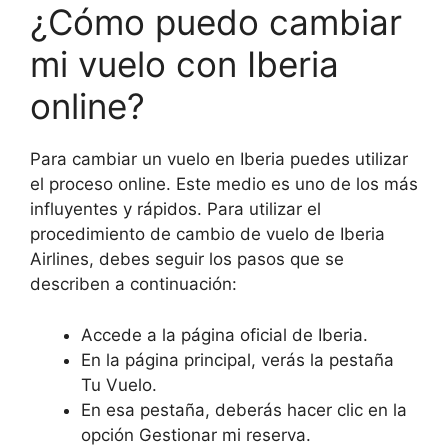
¿Cómo puedo cambiar
mi vuelo con Iberia
online?
Para cambiar un vuelo en Iberia puedes utilizar
el proceso online. Este medio es uno de los más
influyentes y rápidos. Para utilizar el
procedimiento de cambio de vuelo de Iberia
Airlines, debes seguir los pasos que se
describen a continuación:
Accede a la página oficial de Iberia.
En la página principal, verás la pestaña
Tu Vuelo.
En esa pestaña, deberás hacer clic en la
opción Gestionar mi reserva.