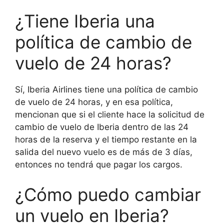
¿Tiene Iberia una
política de cambio de
vuelo de 24 horas?
Sí, Iberia Airlines tiene una política de cambio
de vuelo de 24 horas, y en esa política,
mencionan que si el cliente hace la solicitud de
cambio de vuelo de Iberia dentro de las 24
horas de la reserva y el tiempo restante en la
salida del nuevo vuelo es de más de 3 días,
entonces no tendrá que pagar los cargos.
¿Cómo puedo cambiar
un vuelo en Iberia?