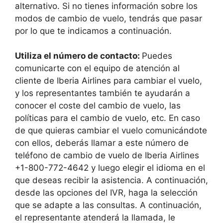
alternativo. Si no tienes información sobre los
modos de cambio de vuelo, tendrás que pasar
por lo que te indicamos a continuación.
Utiliza el número de contacto:
Puedes
comunicarte con el equipo de atención al
cliente de Iberia Airlines para cambiar el vuelo,
y los representantes también te ayudarán a
conocer el coste del cambio de vuelo, las
políticas para el cambio de vuelo, etc. En caso
de que quieras cambiar el vuelo comunicándote
con ellos, deberás llamar a este número de
teléfono de cambio de vuelo de Iberia Airlines
+1-800-772-4642 y luego elegir el idioma en el
que deseas recibir la asistencia. A continuación,
desde las opciones del IVR, haga la selección
que se adapte a las consultas. A continuación,
el representante atenderá la llamada, le