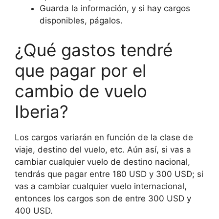
Guarda la información, y si hay cargos
disponibles, págalos.
¿Qué gastos tendré
que pagar por el
cambio de vuelo
Iberia?
Los cargos variarán en función de la clase de
viaje, destino del vuelo, etc. Aún así, si vas a
cambiar cualquier vuelo de destino nacional,
tendrás que pagar entre 180 USD y 300 USD; si
vas a cambiar cualquier vuelo internacional,
entonces los cargos son de entre 300 USD y
400 USD.