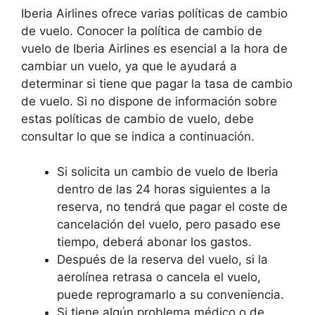
Iberia Airlines ofrece varias políticas de cambio
de vuelo. Conocer la política de cambio de
vuelo de Iberia Airlines es esencial a la hora de
cambiar un vuelo, ya que le ayudará a
determinar si tiene que pagar la tasa de cambio
de vuelo. Si no dispone de información sobre
estas políticas de cambio de vuelo, debe
consultar lo que se indica a continuación.
Si solicita un cambio de vuelo de Iberia
dentro de las 24 horas siguientes a la
reserva, no tendrá que pagar el coste de
cancelación del vuelo, pero pasado ese
tiempo, deberá abonar los gastos.
Después de la reserva del vuelo, si la
aerolínea retrasa o cancela el vuelo,
puede reprogramarlo a su conveniencia.
Si tiene algún problema médico o de