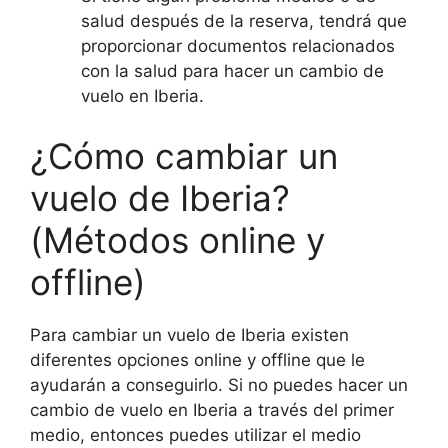
salud después de la reserva, tendrá que
proporcionar documentos relacionados
con la salud para hacer un cambio de
vuelo en Iberia.
¿Cómo cambiar un
vuelo de Iberia?
(Métodos online y
offline)
Para cambiar un vuelo de Iberia existen
diferentes opciones online y offline que le
ayudarán a conseguirlo. Si no puedes hacer un
cambio de vuelo en Iberia a través del primer
medio, entonces puedes utilizar el medio