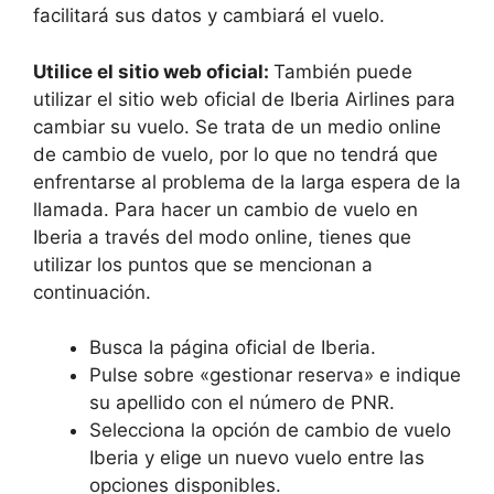
facilitará sus datos y cambiará el vuelo.
Utilice el sitio web oficial:
También puede
utilizar el sitio web oficial de Iberia Airlines para
cambiar su vuelo. Se trata de un medio online
de cambio de vuelo, por lo que no tendrá que
enfrentarse al problema de la larga espera de la
llamada. Para hacer un cambio de vuelo en
Iberia a través del modo online, tienes que
utilizar los puntos que se mencionan a
continuación.
Busca la página oficial de Iberia.
Pulse sobre «gestionar reserva» e indique
su apellido con el número de PNR.
Selecciona la opción de cambio de vuelo
Iberia y elige un nuevo vuelo entre las
opciones disponibles.