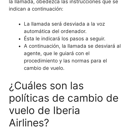
la llamada, obedezca las instrucciones que se
indican a continuación:
La llamada será desviada a la voz
automática del ordenador.
Ésta le indicará los pasos a seguir.
A continuación, la llamada se desviará al
agente, que le guiará con el
procedimiento y las normas para el
cambio de vuelo.
¿Cuáles son las
políticas de cambio de
vuelo de Iberia
Airlines?