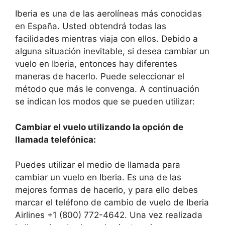
Iberia es una de las aerolíneas más conocidas
en España. Usted obtendrá todas las
facilidades mientras viaja con ellos. Debido a
alguna situación inevitable, si desea cambiar un
vuelo en Iberia, entonces hay diferentes
maneras de hacerlo. Puede seleccionar el
método que más le convenga. A continuación
se indican los modos que se pueden utilizar:
Cambiar el vuelo utilizando la opción de
llamada telefónica:
Puedes utilizar el medio de llamada para
cambiar un vuelo en Iberia. Es una de las
mejores formas de hacerlo, y para ello debes
marcar el teléfono de cambio de vuelo de Iberia
Airlines +1 (800) 772-4642. Una vez realizada