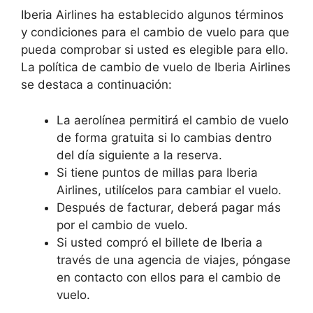
Iberia Airlines ha establecido algunos términos
y condiciones para el cambio de vuelo para que
pueda comprobar si usted es elegible para ello.
La política de cambio de vuelo de Iberia Airlines
se destaca a continuación:
La aerolínea permitirá el cambio de vuelo
de forma gratuita si lo cambias dentro
del día siguiente a la reserva.
Si tiene puntos de millas para Iberia
Airlines, utilícelos para cambiar el vuelo.
Después de facturar, deberá pagar más
por el cambio de vuelo.
Si usted compró el billete de Iberia a
través de una agencia de viajes, póngase
en contacto con ellos para el cambio de
vuelo.