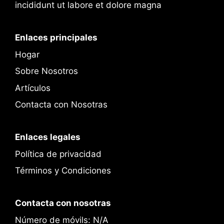
incididunt ut labore et dolore magna
Enlaces principales
Hogar
Sobre Nosotros
Artículos
Contacta con Nosotras
Enlaces legales
Política de privacidad
Términos y Condiciones
Contacta con nosotras
Número de móvils: N/A