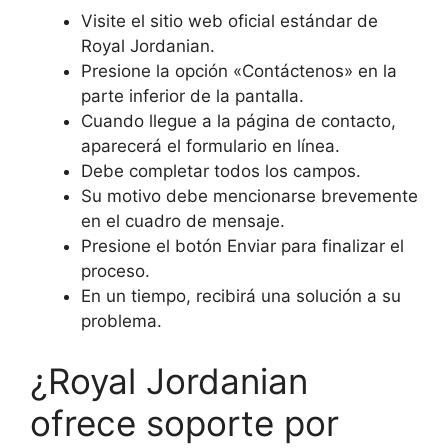
Visite el sitio web oficial estándar de
Royal Jordanian.
Presione la opción «Contáctenos» en la
parte inferior de la pantalla.
Cuando llegue a la página de contacto,
aparecerá el formulario en línea.
Debe completar todos los campos.
Su motivo debe mencionarse brevemente
en el cuadro de mensaje.
Presione el botón Enviar para finalizar el
proceso.
En un tiempo, recibirá una solución a su
problema.
¿Royal Jordanian
ofrece soporte por