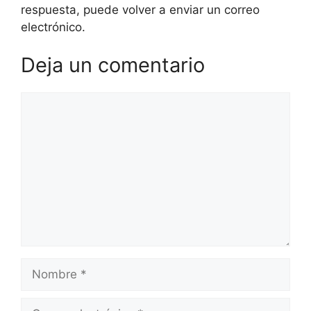
respuesta, puede volver a enviar un correo
electrónico.
Deja un comentario
Comentario
Nombre
Correo