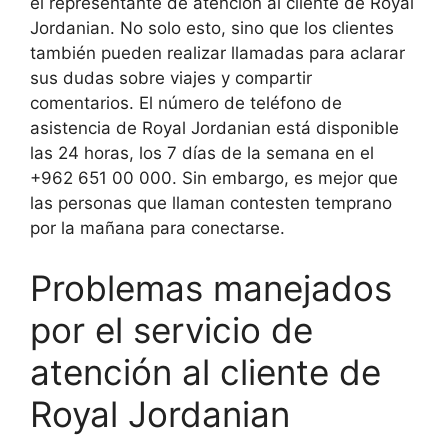
el representante de atención al cliente de Royal
Jordanian. No solo esto, sino que los clientes
también pueden realizar llamadas para aclarar
sus dudas sobre viajes y compartir
comentarios. El número de teléfono de
asistencia de Royal Jordanian está disponible
las 24 horas, los 7 días de la semana en el
+962 651 00 000. Sin embargo, es mejor que
las personas que llaman contesten temprano
por la mañana para conectarse.
Problemas manejados
por el servicio de
atención al cliente de
Royal Jordanian