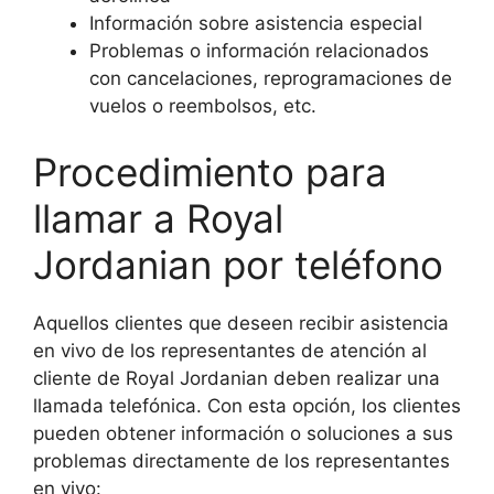
Información sobre asistencia especial
Problemas o información relacionados
con cancelaciones, reprogramaciones de
vuelos o reembolsos, etc.
Procedimiento para
llamar a Royal
Jordanian por teléfono
Aquellos clientes que deseen recibir asistencia
en vivo de los representantes de atención al
cliente de Royal Jordanian deben realizar una
llamada telefónica. Con esta opción, los clientes
pueden obtener información o soluciones a sus
problemas directamente de los representantes
en vivo: