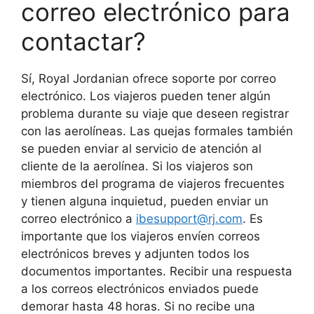
correo electrónico para
contactar?
Sí, Royal Jordanian ofrece soporte por correo
electrónico. Los viajeros pueden tener algún
problema durante su viaje que deseen registrar
con las aerolíneas. Las quejas formales también
se pueden enviar al servicio de atención al
cliente de la aerolínea. Si los viajeros son
miembros del programa de viajeros frecuentes
y tienen alguna inquietud, pueden enviar un
correo electrónico a
ibesupport@rj.com
. Es
importante que los viajeros envíen correos
electrónicos breves y adjunten todos los
documentos importantes. Recibir una respuesta
a los correos electrónicos enviados puede
demorar hasta 48 horas. Si no recibe una