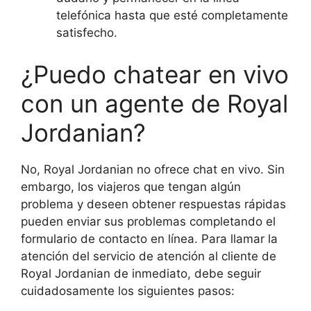
telefónica hasta que esté completamente
satisfecho.
¿Puedo chatear en vivo
con un agente de Royal
Jordanian?
No, Royal Jordanian no ofrece chat en vivo. Sin
embargo, los viajeros que tengan algún
problema y deseen obtener respuestas rápidas
pueden enviar sus problemas completando el
formulario de contacto en línea. Para llamar la
atención del servicio de atención al cliente de
Royal Jordanian de inmediato, debe seguir
cuidadosamente los siguientes pasos: