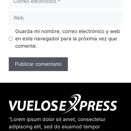
electrónico
Web
Guarda mi nombre, correo electrónico y web
en este navegador para la próxima vez que
comente.
“Lorem ipsum dolor sit amet, consectetur
adipiscing elit, sed do eiusmod tempor