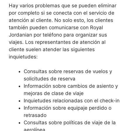
Hay varios problemas que se pueden eliminar
por completo si se conecta con el servicio de
atención al cliente. No solo esto, los clientes
también pueden comunicarse con Royal
Jordanian por teléfono para organizar sus
viajes. Los representantes de atención al
cliente suelen atender las siguientes
inquietudes:
Consultas sobre reservas de vuelos y
solicitudes de reserva
Información sobre cambios de asiento y
mejoras de clase de viaje
Inquietudes relacionadas con el check-in
Información sobre equipaje perdido o
retrasado
Consultas sobre políticas de viaje de la
aerolínea