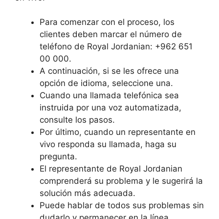
Para comenzar con el proceso, los
clientes deben marcar el número de
teléfono de Royal Jordanian: +962 651
00 000.
A continuación, si se les ofrece una
opción de idioma, seleccione una.
Cuando una llamada telefónica sea
instruida por una voz automatizada,
consulte los pasos.
Por último, cuando un representante en
vivo responda su llamada, haga su
pregunta.
El representante de Royal Jordanian
comprenderá su problema y le sugerirá la
solución más adecuada.
Puede hablar de todos sus problemas sin
dudarlo y permanecer en la línea