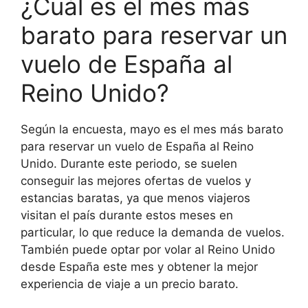
¿Cuál es el mes más
barato para reservar un
vuelo de España al
Reino Unido?
Según la encuesta, mayo es el mes más barato
para reservar un vuelo de España al Reino
Unido. Durante este periodo, se suelen
conseguir las mejores ofertas de vuelos y
estancias baratas, ya que menos viajeros
visitan el país durante estos meses en
particular, lo que reduce la demanda de vuelos.
También puede optar por volar al Reino Unido
desde España este mes y obtener la mejor
experiencia de viaje a un precio barato.