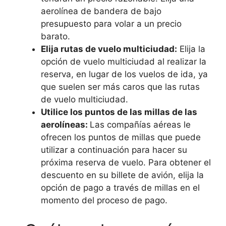
aerolínea de bandera de bajo
presupuesto para volar a un precio
barato.
Elija rutas de vuelo multiciudad:
Elija la
opción de vuelo multiciudad al realizar la
reserva, en lugar de los vuelos de ida, ya
que suelen ser más caros que las rutas
de vuelo multiciudad.
Utilice los puntos de las millas de las
aerolíneas:
Las compañías aéreas le
ofrecen los puntos de millas que puede
utilizar a continuación para hacer su
próxima reserva de vuelo. Para obtener el
descuento en su billete de avión, elija la
opción de pago a través de millas en el
momento del proceso de pago.