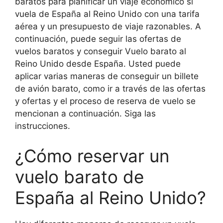
baratos para planificar un viaje económico si
vuela de España al Reino Unido con una tarifa
aérea y un presupuesto de viaje razonables. A
continuación, puede seguir las ofertas de
vuelos baratos y conseguir Vuelo barato al
Reino Unido desde España. Usted puede
aplicar varias maneras de conseguir un billete
de avión barato, como ir a través de las ofertas
y ofertas y el proceso de reserva de vuelo se
mencionan a continuación. Siga las
instrucciones.
¿Cómo reservar un
vuelo barato de
España al Reino Unido?