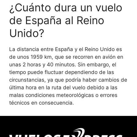
¿Cuánto dura un vuelo
de España al Reino
Unido?
La distancia entre España y el Reino Unido es
de unos 1959 km, que se recorren en avión en
unas 2 horas y 40 minutos. Sin embargo, el
tiempo puede fluctuar dependiendo de las
circunstancias, ya que podría haber cambios de
última hora en la ruta del vuelo debido a las
malas condiciones meteorológicas o errores
técnicos en consecuencia.