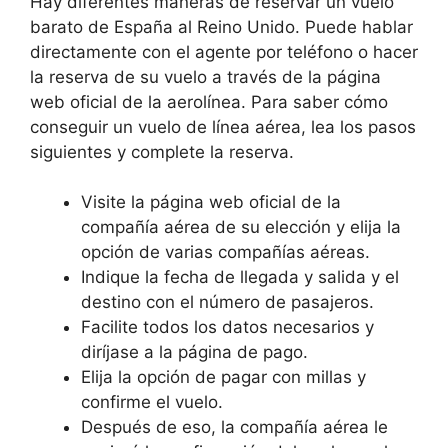
Hay diferentes maneras de reservar un vuelo
barato de España al Reino Unido. Puede hablar
directamente con el agente por teléfono o hacer
la reserva de su vuelo a través de la página
web oficial de la aerolínea. Para saber cómo
conseguir un vuelo de línea aérea, lea los pasos
siguientes y complete la reserva.
Visite la página web oficial de la
compañía aérea de su elección y elija la
opción de varias compañías aéreas.
Indique la fecha de llegada y salida y el
destino con el número de pasajeros.
Facilite todos los datos necesarios y
diríjase a la página de pago.
Elija la opción de pagar con millas y
confirme el vuelo.
Después de eso, la compañía aérea le