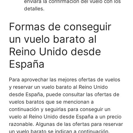
enviará la confirmación del vuelo con los
detalles.
Formas de conseguir
un vuelo barato al
Reino Unido desde
España
Para aprovechar las mejores ofertas de vuelos
y reservar un vuelo barato al Reino Unido
desde España, puede consultar las ofertas de
vuelos baratos que se mencionan a
continuación y seguirlas para conseguir un
vuelo al Reino Unido desde España a un precio
razonable. Algunas de las ofertas para reservar
un vuelo barato se indican a continuación.