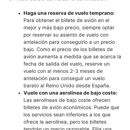
Haga una reserva de vuelo temprano:
Para obtener el billete de avión en el
mejor y más bajo precio, siempre optar
por reservar su asiento de vuelo con
antelación para conseguirlo a un precio
bajo. Como el precio de los billetes de
avión aumenta a medida que se acerca la
fecha de salida del vuelo, reserve un
vuelo con al menos 2-3 meses de
antelación para conseguir un vuelo
barato al Reino Unido desde España.
Vuele con una aerolínea de bajo coste:
Las aerolíneas de bajo coste ofrecen
billetes de avión económicos. Puede que
los servicios sean inferiores a los que
ofrece la aerolínea, pero los billetes
tendrán un precio razonable. Elija una