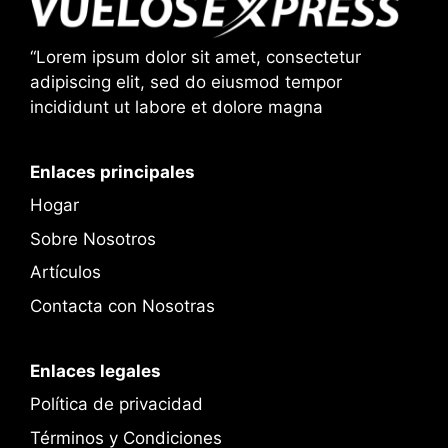
“Lorem ipsum dolor sit amet, consectetur
adipiscing elit, sed do eiusmod tempor
incididunt ut labore et dolore magna
Enlaces principales
Hogar
Sobre Nosotros
Artículos
Contacta con Nosotras
Enlaces legales
Política de privacidad
Términos y Condiciones