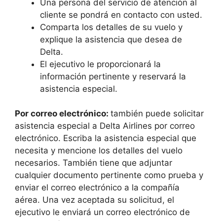
Una persona del servicio de atención al
cliente se pondrá en contacto con usted.
Comparta los detalles de su vuelo y
explique la asistencia que desea de
Delta.
El ejecutivo le proporcionará la
información pertinente y reservará la
asistencia especial.
Por correo electrónico:
también puede solicitar
asistencia especial a Delta Airlines por correo
electrónico. Escriba la asistencia especial que
necesita y mencione los detalles del vuelo
necesarios. También tiene que adjuntar
cualquier documento pertinente como prueba y
enviar el correo electrónico a la compañía
aérea. Una vez aceptada su solicitud, el
ejecutivo le enviará un correo electrónico de