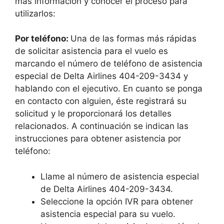
más información y conocer el proceso para
utilizarlos:
Por teléfono:
Una de las formas más rápidas
de solicitar asistencia para el vuelo es
marcando el número de teléfono de asistencia
especial de Delta Airlines 404-209-3434 y
hablando con el ejecutivo. En cuanto se ponga
en contacto con alguien, éste registrará su
solicitud y le proporcionará los detalles
relacionados. A continuación se indican las
instrucciones para obtener asistencia por
teléfono:
Llame al número de asistencia especial
de Delta Airlines 404-209-3434.
Seleccione la opción IVR para obtener
asistencia especial para su vuelo.