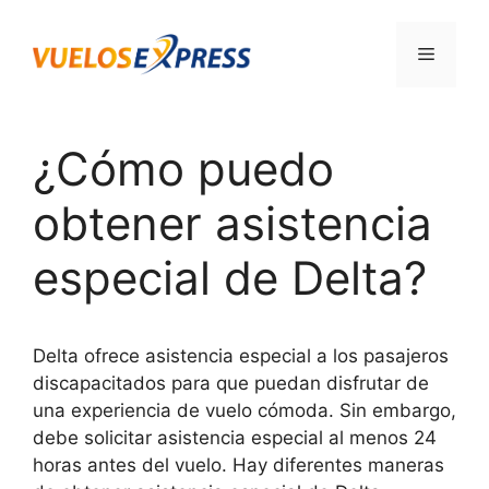
Saltar
al
Menú
contenido
¿Cómo puedo
obtener asistencia
especial de Delta?
Delta ofrece asistencia especial a los pasajeros
discapacitados para que puedan disfrutar de
una experiencia de vuelo cómoda. Sin embargo,
debe solicitar asistencia especial al menos 24
horas antes del vuelo. Hay diferentes maneras