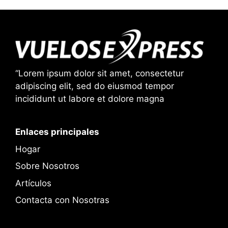
“Lorem ipsum dolor sit amet, consectetur
adipiscing elit, sed do eiusmod tempor
incididunt ut labore et dolore magna
Enlaces principales
Hogar
Sobre Nosotros
Artículos
Contacta con Nosotras