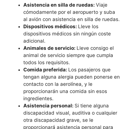
Asistencia en silla de ruedas:
Viaje
cómodamente por el aeropuerto y suba
al avión con asistencia en silla de ruedas.
Dispositivos médicos:
Lleve los
dispositivos médicos sin ningún coste
adicional.
Animales de servicio:
Lleve consigo el
animal de servicio siempre que cumpla
todos los requisitos.
Comida preferida:
Los pasajeros que
tengan alguna alergia pueden ponerse en
contacto con la aerolínea, y le
proporcionarán una comida sin esos
ingredientes.
Asistencia personal:
Si tiene alguna
discapacidad visual, auditiva o cualquier
otra discapacidad grave, se le
proporcionará asistencia personal para