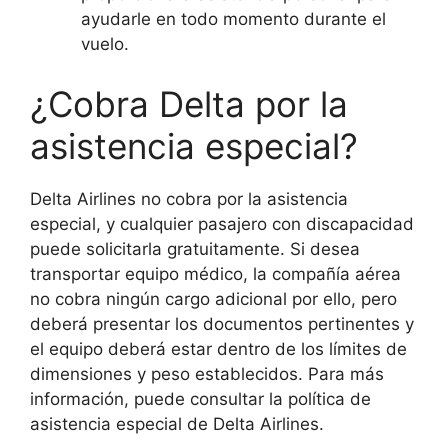
ayudarle en todo momento durante el
vuelo.
¿Cobra Delta por la
asistencia especial?
Delta Airlines no cobra por la asistencia
especial, y cualquier pasajero con discapacidad
puede solicitarla gratuitamente. Si desea
transportar equipo médico, la compañía aérea
no cobra ningún cargo adicional por ello, pero
deberá presentar los documentos pertinentes y
el equipo deberá estar dentro de los límites de
dimensiones y peso establecidos. Para más
información, puede consultar la política de
asistencia especial de Delta Airlines.