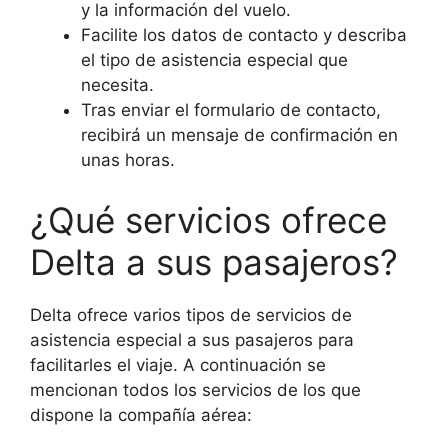
y la información del vuelo.
Facilite los datos de contacto y describa
el tipo de asistencia especial que
necesita.
Tras enviar el formulario de contacto,
recibirá un mensaje de confirmación en
unas horas.
¿Qué servicios ofrece
Delta a sus pasajeros?
Delta ofrece varios tipos de servicios de
asistencia especial a sus pasajeros para
facilitarles el viaje. A continuación se
mencionan todos los servicios de los que
dispone la compañía aérea: