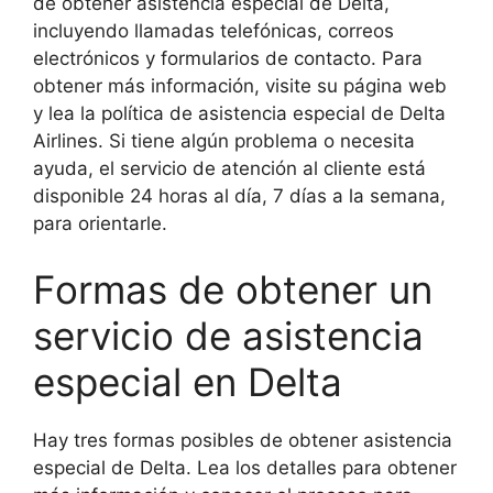
de obtener asistencia especial de Delta,
incluyendo llamadas telefónicas, correos
electrónicos y formularios de contacto. Para
obtener más información, visite su página web
y lea la política de asistencia especial de Delta
Airlines. Si tiene algún problema o necesita
ayuda, el servicio de atención al cliente está
disponible 24 horas al día, 7 días a la semana,
para orientarle.
Formas de obtener un
servicio de asistencia
especial en Delta
Hay tres formas posibles de obtener asistencia
especial de Delta. Lea los detalles para obtener