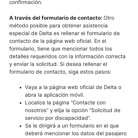
confirmación.
A través del formulario de contacto:
Otro
método posible para obtener asistencia
especial de Delta es rellenar el formulario de
contacto de la página web oficial. En el
formulario, tiene que mencionar todos los
detalles requeridos con la información correcta
y enviar la solicitud. Si desea rellenar el
formulario de contacto, siga estos pasos:
Vaya a la página web oficial de Delta o
abra la aplicación móvil.
Localice la página “Contacte con
nosotros” y elija la opción “Solicitud de
servicio por discapacidad”.
Se le dirigirá a un formulario en el que
deberá mencionar los datos del pasajero