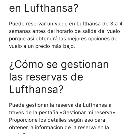
en Lufthansa?
Puede reservar un vuelo en Lufthansa de 3 a 4
semanas antes del horario de salida del vuelo
porque así obtendrá las mejores opciones de
vuelo a un precio más bajo.
¿Cómo se gestionan
las reservas de
Lufthansa?
Puede gestionar la reserva de Lufthansa a
través de la pestaña «Gestionar mi reserva».
Proporcione los detalles según eso para
obtener la información de la reserva en la