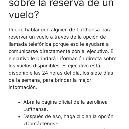
sobre la reserva de un
vuelo?
Puede hablar con alguien de Lufthansa para
reservar un vuelo a través de la opción de
llamada telefónica porque eso le ayudará a
comunicarse directamente con el ejecutivo. El
ejecutivo le brindará información directa sobre
los vuelos disponibles. El ejecutivo está
disponible las 24 horas del día, los siete días
de la semana, para brindar la mejor
información.
Abra la página oficial de la aerolínea
Lufthansa.
Después de eso, haga clic en la opción
«Contáctenos».