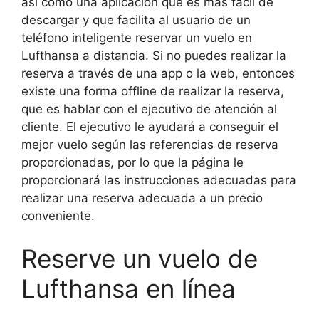
así como una aplicación que es más fácil de
descargar y que facilita al usuario de un
teléfono inteligente reservar un vuelo en
Lufthansa a distancia. Si no puedes realizar la
reserva a través de una app o la web, entonces
existe una forma offline de realizar la reserva,
que es hablar con el ejecutivo de atención al
cliente. El ejecutivo le ayudará a conseguir el
mejor vuelo según las referencias de reserva
proporcionadas, por lo que la página le
proporcionará las instrucciones adecuadas para
realizar una reserva adecuada a un precio
conveniente.
Reserve un vuelo de
Lufthansa en línea