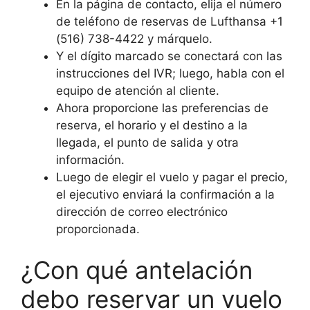
En la página de contacto, elija el número
de teléfono de reservas de Lufthansa +1
(516) 738-4422 y márquelo.
Y el dígito marcado se conectará con las
instrucciones del IVR; luego, habla con el
equipo de atención al cliente.
Ahora proporcione las preferencias de
reserva, el horario y el destino a la
llegada, el punto de salida y otra
información.
Luego de elegir el vuelo y pagar el precio,
el ejecutivo enviará la confirmación a la
dirección de correo electrónico
proporcionada.
¿Con qué antelación
debo reservar un vuelo