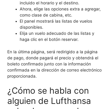
incluido el horario y el destino.
Ahora, elige las opciones extra a agregar,
como clase de cabina, etc.
El panel mostrará las listas de vuelos
disponibles.
Elija un vuelo adecuado de las listas y
haga clic en el botón reservar.
En la última página, será redirigido a la página
de pago, donde pagará el precio y obtendrá el
boleto confirmado junto con la información
confirmada en la dirección de correo electrónico
proporcionada.
¿Cómo se habla con
alguien de Lufthansa