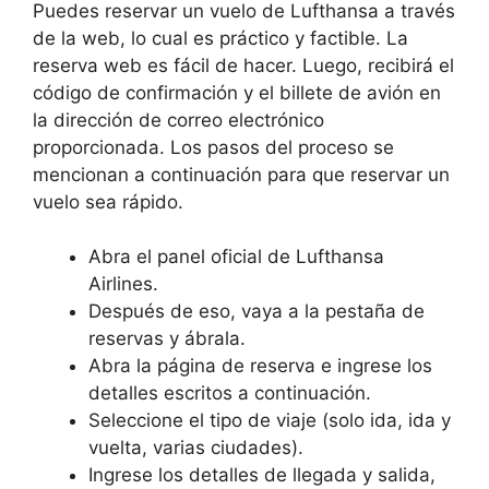
Puedes reservar un vuelo de Lufthansa a través
de la web, lo cual es práctico y factible. La
reserva web es fácil de hacer. Luego, recibirá el
código de confirmación y el billete de avión en
la dirección de correo electrónico
proporcionada. Los pasos del proceso se
mencionan a continuación para que reservar un
vuelo sea rápido.
Abra el panel oficial de Lufthansa
Airlines.
Después de eso, vaya a la pestaña de
reservas y ábrala.
Abra la página de reserva e ingrese los
detalles escritos a continuación.
Seleccione el tipo de viaje (solo ida, ida y
vuelta, varias ciudades).
Ingrese los detalles de llegada y salida,