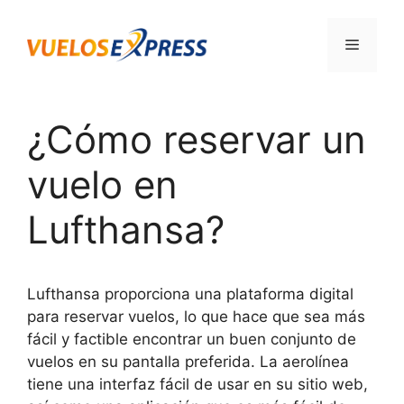
Saltar
al
Menú
contenido
¿Cómo reservar un
vuelo en
Lufthansa?
Lufthansa proporciona una plataforma digital
para reservar vuelos, lo que hace que sea más
fácil y factible encontrar un buen conjunto de
vuelos en su pantalla preferida. La aerolínea
tiene una interfaz fácil de usar en su sitio web,