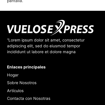
pantalla.
“Lorem ipsum dolor sit amet, consectetur
adipiscing elit, sed do eiusmod tempor
incididunt ut labore et dolore magna
Enlaces principales
Hogar
Sobre Nosotros
Artículos
Contacta con Nosotras