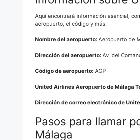
Aquí encontrará información esencial, com
aeropuerto, el código y más.
Nombre del aeropuerto:
Aeropuerto de M
Dirección del aeropuerto:
Av. del Comand
Código de aeropuerto:
AGP
United Airlines Aeropuerto de Málaga T
Dirección de correo electrónico de Unite
Pasos para llamar po
Málaga