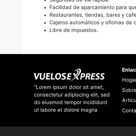
Facilidad de aparcamiento para qu
Restaurantes, tiendas, bares y cafe
Cajeros automáticos y oficinas de 
Libre de impuestos.
Enlac
Hoga
“Lorem ipsum dolor sit amet,
Sobre
consectetur adipiscing elit, sed
Artíc
do eiusmod tempor incididunt
ut labore et dolore magna
Conta