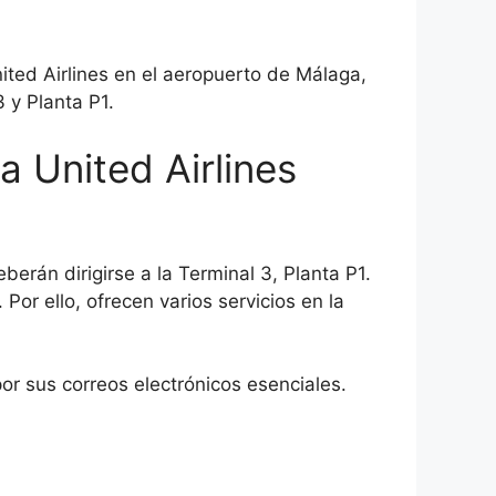
ited Airlines en el aeropuerto de Málaga,
 y Planta P1.
a United Airlines
erán dirigirse a la Terminal 3, Planta P1.
Por ello, ofrecen varios servicios en la
or sus correos electrónicos esenciales.