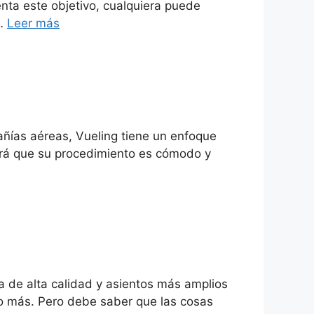
nta este objetivo, cualquiera puede
 …
Leer más
añías aéreas, Vueling tiene un enfoque
rará que su procedimiento es cómodo y
 de alta calidad y asientos más amplios
ho más. Pero debe saber que las cosas