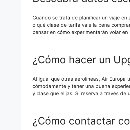
Cuando se trata de planificar un viaje en
o qué clase de tarifa vale la pena compr
pensar en cómo experimentarán volar en
¿Cómo hacer un Upg
Al igual que otras aerolíneas, Air Europa
cómodamente y tener una buena experienci
y clase que elijas. Si reserva a través de
¿Cómo contactar co