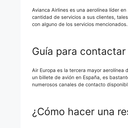
Avianca Airlines es una aerolínea líder e
cantidad de servicios a sus clientes, ta
con alguno de los servicios mencionados
Guía para contactar
Air Europa es la tercera mayor aerolínea d
un billete de avión en España, es bastant
numerosos canales de contacto disponibl
¿Cómo hacer una re