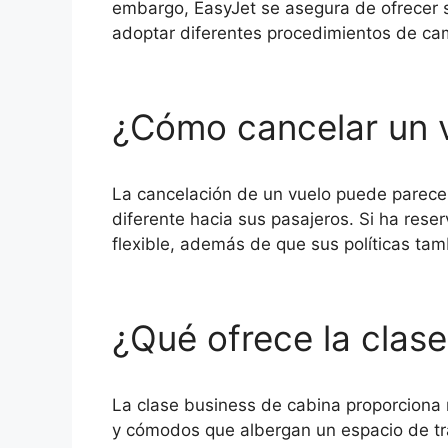
embargo, EasyJet se asegura de ofrecer s
adoptar diferentes procedimientos de cam
¿Cómo cancelar un v
La cancelación de un vuelo puede parecer
diferente hacia sus pasajeros. Si ha res
flexible, además de que sus políticas tam
¿Qué ofrece la clase
La clase business de cabina proporciona 
y cómodos que albergan un espacio de tra