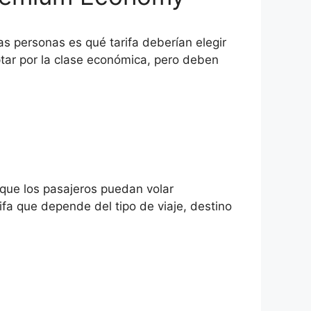
as personas es qué tarifa deberían elegir
tar por la clase económica, pero deben
 que los pasajeros puedan volar
fa que depende del tipo de viaje, destino