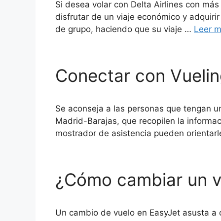
Si desea volar con Delta Airlines con más
disfrutar de un viaje económico y adquirir
de grupo, haciendo que su viaje …
Leer 
Conectar con Vuelin
Se aconseja a las personas que tengan u
Madrid-Barajas, que recopilen la informac
mostrador de asistencia pueden orientarl
¿Cómo cambiar un v
Un cambio de vuelo en EasyJet asusta a cua