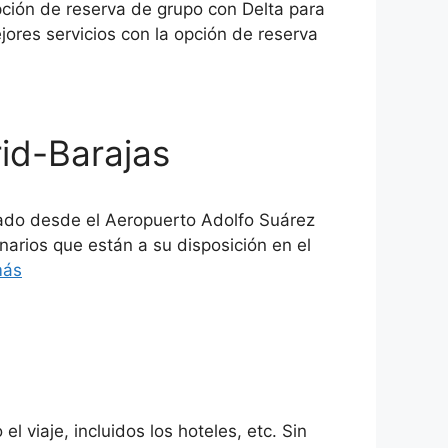
pción de reserva de grupo con Delta para
ejores servicios con la opción de reserva
id-Barajas
ado desde el Aeropuerto Adolfo Suárez
narios que están a su disposición en el
más
 viaje, incluidos los hoteles, etc. Sin