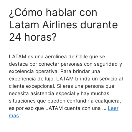
¿Cómo hablar con
Latam Airlines durante
24 horas?
LATAM es una aerolínea de Chile que se
destaca por conectar personas con seguridad y
excelencia operativa. Para brindar una
experiencia de lujo, LATAM brinda un servicio al
cliente excepcional. Si eres una persona que
necesita asistencia especial y hay muchas
situaciones que pueden confundir a cualquiera,
es por eso que LATAM cuenta con una …
Leer
más