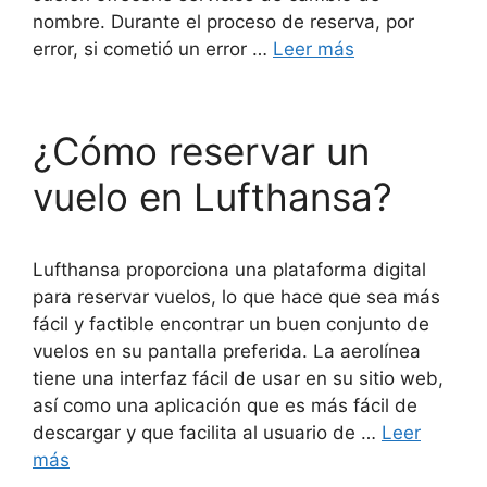
nombre. Durante el proceso de reserva, por
error, si cometió un error …
Leer más
¿Cómo reservar un
vuelo en Lufthansa?
Lufthansa proporciona una plataforma digital
para reservar vuelos, lo que hace que sea más
fácil y factible encontrar un buen conjunto de
vuelos en su pantalla preferida. La aerolínea
tiene una interfaz fácil de usar en su sitio web,
así como una aplicación que es más fácil de
descargar y que facilita al usuario de …
Leer
más