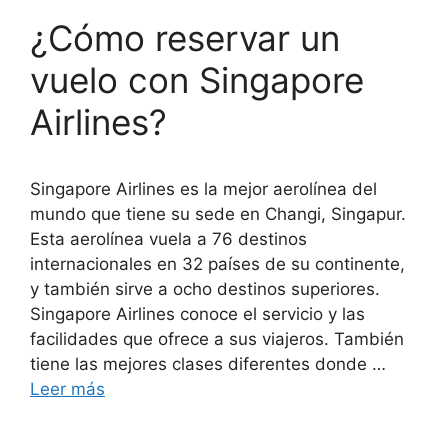
¿Cómo reservar un
vuelo con Singapore
Airlines?
Singapore Airlines es la mejor aerolínea del
mundo que tiene su sede en Changi, Singapur.
Esta aerolínea vuela a 76 destinos
internacionales en 32 países de su continente,
y también sirve a ocho destinos superiores.
Singapore Airlines conoce el servicio y las
facilidades que ofrece a sus viajeros. También
tiene las mejores clases diferentes donde …
Leer más