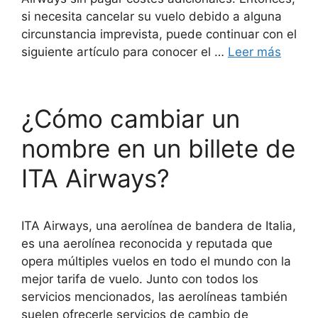
si necesita cancelar su vuelo debido a alguna
circunstancia imprevista, puede continuar con el
siguiente artículo para conocer el …
Leer más
¿Cómo cambiar un
nombre en un billete de
ITA Airways?
ITA Airways, una aerolínea de bandera de Italia,
es una aerolínea reconocida y reputada que
opera múltiples vuelos en todo el mundo con la
mejor tarifa de vuelo. Junto con todos los
servicios mencionados, las aerolíneas también
suelen ofrecerle servicios de cambio de