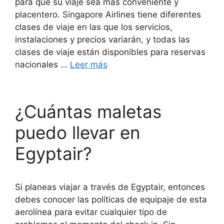
para que su viaje sea más conveniente y
placentero. Singapore Airlines tiene diferentes
clases de viaje en las que los servicios,
instalaciones y precios variarán, y todas las
clases de viaje están disponibles para reservas
nacionales …
Leer más
¿Cuántas maletas
puedo llevar en
Egyptair?
Si planeas viajar a través de Egyptair, entonces
debes conocer las políticas de equipaje de esta
aerolínea para evitar cualquier tipo de