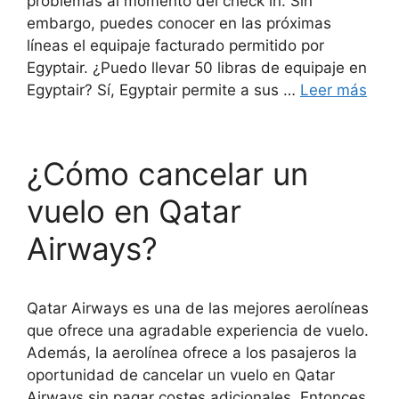
problemas al momento del check in. Sin
embargo, puedes conocer en las próximas
líneas el equipaje facturado permitido por
Egyptair. ¿Puedo llevar 50 libras de equipaje en
Egyptair? Sí, Egyptair permite a sus …
Leer más
¿Cómo cancelar un
vuelo en Qatar
Airways?
Qatar Airways es una de las mejores aerolíneas
que ofrece una agradable experiencia de vuelo.
Además, la aerolínea ofrece a los pasajeros la
oportunidad de cancelar un vuelo en Qatar
Airways sin pagar costes adicionales. Entonces,