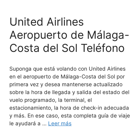
United Airlines
Aeropuerto de Málaga-
Costa del Sol Teléfono
Suponga que está volando con United Airlines
en el aeropuerto de Málaga-Costa del Sol por
primera vez y desea mantenerse actualizado
sobre la hora de llegada y salida del estado del
vuelo programado, la terminal, el
estacionamiento, la hora de check-in adecuada
y más. En ese caso, esta completa guía de viaje
le ayudará a …
Leer más