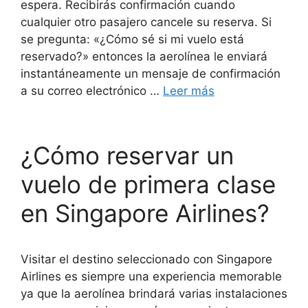
espera. Recibirás confirmación cuando
cualquier otro pasajero cancele su reserva. Si
se pregunta: «¿Cómo sé si mi vuelo está
reservado?» entonces la aerolínea le enviará
instantáneamente un mensaje de confirmación
a su correo electrónico …
Leer más
¿Cómo reservar un
vuelo de primera clase
en Singapore Airlines?
Visitar el destino seleccionado con Singapore
Airlines es siempre una experiencia memorable
ya que la aerolínea brindará varias instalaciones