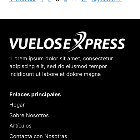
“Lorem ipsum dolor sit amet, consectetur
adipiscing elit, sed do eiusmod tempor
incididunt ut labore et dolore magna
Enlaces principales
Hogar
Sobre Nosotros
Artículos
Contacta con Nosotras