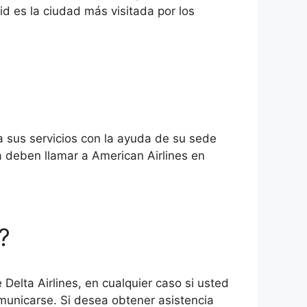
d es la ciudad más visitada por los
 sus servicios con la ayuda de su sede
a deben llamar a American Airlines en
?
 Delta Airlines, en cualquier caso si usted
omunicarse. Si desea obtener asistencia