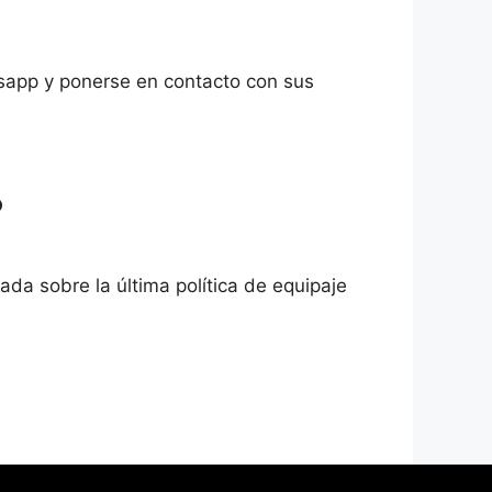
tsapp y ponerse en contacto con sus
?
ada sobre la última política de equipaje