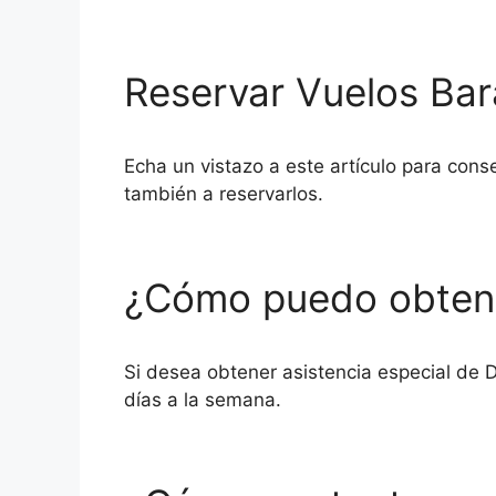
Reservar Vuelos Bar
Echa un vistazo a este artículo para cons
también a reservarlos.
¿Cómo puedo obtener
Si desea obtener asistencia especial de De
días a la semana.