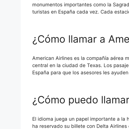
monumentos importantes como la Sagrada F
turistas en España cada vez. Cada estaci
¿Cómo llamar a Amer
American Airlines es la compañía aérea m
central en la ciudad de Texas. Los pasaj
España para que los asesores les ayuden 
¿Cómo puedo llamar 
El idioma juega un papel importante a la h
ha reservado su billete con Delta Airline